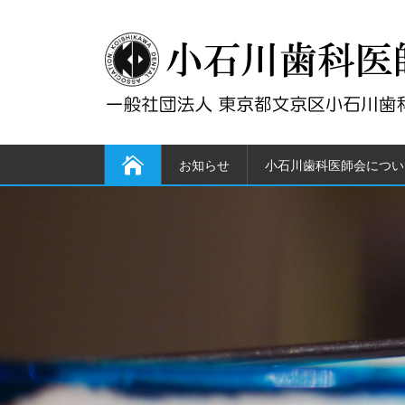
お知らせ
小石川歯科医師会につい