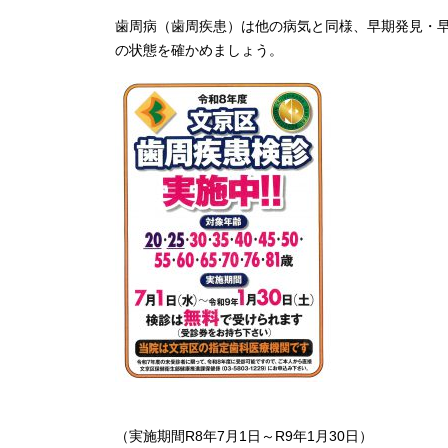
歯周病（歯周疾患）は他の病気と同様、早期発見・
の状態を確かめましょう。
（実施期間R8年7月1日～R9年1月30日）