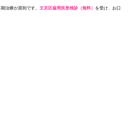
早期治療が原則です。
文京区歯周疾患検診（無料）
を受け、お口