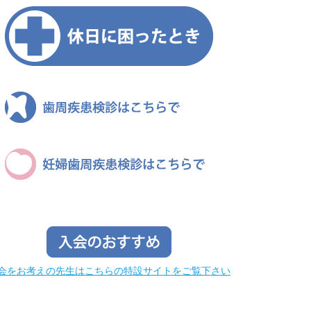
会をお考えの先生はこちらの特設サイトをご覧下さい