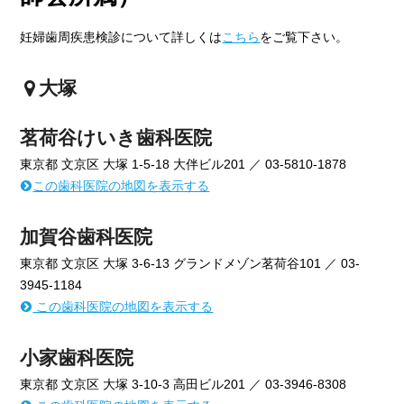
妊婦歯周疾患検診について詳しくは
こちら
をご覧下さい。
大塚
茗荷谷けいき歯科医院
東京都 文京区 大塚 1-5-18 大伴ビル201 ／ 03-5810-1878
この歯科医院の地図を表示する
加賀谷歯科医院
東京都 文京区 大塚 3-6-13 グランドメゾン茗荷谷101 ／ 03-
3945-1184
この歯科医院の地図を表示する
小家歯科医院
東京都 文京区 大塚 3-10-3 高田ビル201 ／ 03-3946-8308