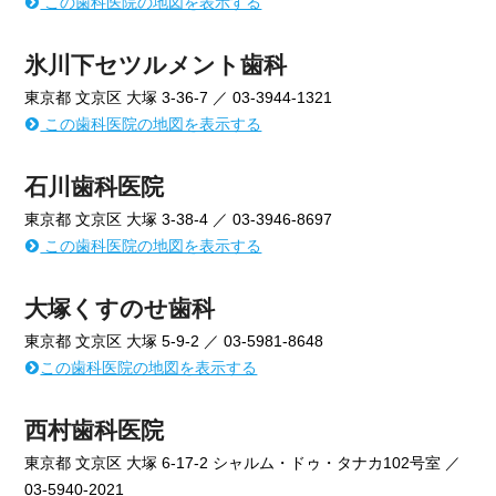
この歯科医院の地図を表示する
氷川下セツルメント歯科
東京都 文京区 大塚 3-36-7 ／ 03-3944-1321
この歯科医院の地図を表示する
石川歯科医院
東京都 文京区 大塚 3-38-4 ／ 03-3946-8697
この歯科医院の地図を表示する
大塚くすのせ歯科
東京都 文京区 大塚 5-9-2 ／ 03-5981-8648
この歯科医院の地図を表示する
西村歯科医院
東京都 文京区 大塚 6-17-2 シャルム・ドゥ・タナカ102号室 ／
03-5940-2021