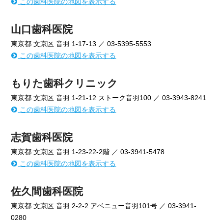
この歯科医院の地図を表示する
山口歯科医院
東京都 文京区 音羽 1-17-13 ／ 03-5395-5553
この歯科医院の地図を表示する
もりた歯科クリニック
東京都 文京区 音羽 1-21-12 ストーク音羽100 ／ 03-3943-8241
この歯科医院の地図を表示する
志賀歯科医院
東京都 文京区 音羽 1-23-22-2階 ／ 03-3941-5478
この歯科医院の地図を表示する
佐久間歯科医院
東京都 文京区 音羽 2-2-2 アベニュー音羽101号 ／ 03-3941-
0280