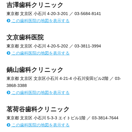
吉澤歯科クリニック
東京都 文京区 小石川 4-20-3-201 ／ 03-5684-8141
この歯科医院の地図を表示する
文京歯科医院
東京都 文京区 小石川 4-20-5-202 ／ 03-3811-3994
この歯科医院の地図を表示する
鍋山歯科クリニック
東京都 文京区 文京区小石川 4-21-4 小石川安田ビル2階 ／ 03-
3868-3388
この歯科医院の地図を表示する
茗荷谷歯科クリニック
東京都 文京区 小石川 5-3-3 エイトビル1階 ／ 03-3814-7644
この歯科医院の地図を表示する