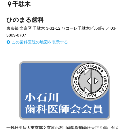
千駄木
ひのまる歯科
東京都 文京区 千駄木 3-31-12 ワコーレ千駄木ビル9階 ／ 03-
5809-0707
この歯科医院の地図を表示する
一般社団法人東京都文京区小石川歯科医師会
は大正９年に創立