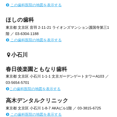
この歯科医院の地図を表示する
ほしの歯科
東京都 文京区 音羽 2-11-21 ライオンズマンション護国寺第三1
階 ／ 03-6304-1188
この歯科医院の地図を表示する
小石川
春日後楽園ともなり歯科
東京都 文京区 小石川 1-1-1 文京ガーデンゲートタワーA103 ／
03-5654-5701
この歯科医院の地図を表示する
高木デンタルクリニック
東京都 文京区 小石川 1-8-7 AKAビル1階 ／ 03-3815-6725
この歯科医院の地図を表示する