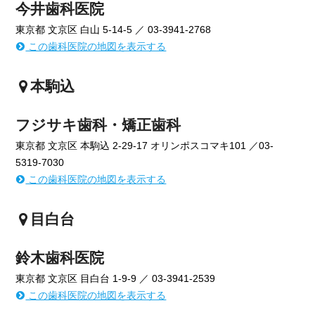
今井歯科医院
東京都 文京区 白山 5-14-5 ／ 03-3941-2768
この歯科医院の地図を表示する
本駒込
フジサキ歯科・矯正歯科
東京都 文京区 本駒込 2-29-17 オリンポスコマキ101 ／03-
5319-7030
この歯科医院の地図を表示する
目白台
鈴木歯科医院
東京都 文京区 目白台 1-9-9 ／ 03-3941-2539
この歯科医院の地図を表示する