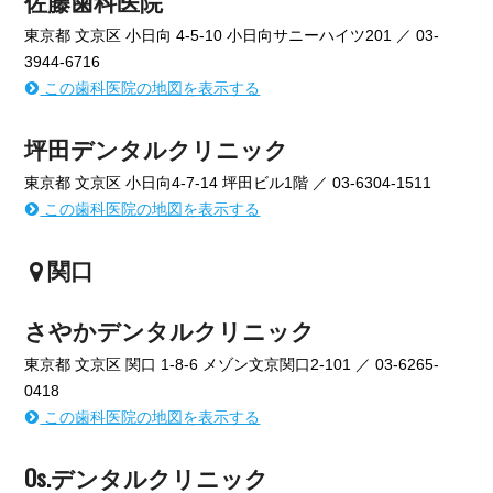
佐藤歯科医院
東京都 文京区 小日向 4-5-10 小日向サニーハイツ201 ／ 03-
3944-6716
この歯科医院の地図を表示する
坪田デンタルクリニック
東京都 文京区 小日向4-7-14 坪田ビル1階 ／ 03-6304-1511
この歯科医院の地図を表示する
関口
さやかデンタルクリニック
東京都 文京区 関口 1-8-6 メゾン文京関口2-101 ／ 03-6265-
0418
この歯科医院の地図を表示する
Os.デンタルクリニック