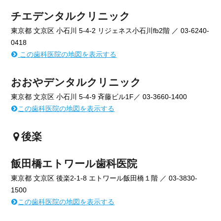
チエデンタルクリニック
東京都 文京区 小石川 5-4-2 リジェネス小石川fb2階 ／ 03-6240-
0418
この歯科医院の地図を表示する
おおやデンタルクリニック
東京都 文京区 小石川 5-4-9 斉藤ビル1F／ 03-3660-1400
この歯科医院の地図を表示する
後楽
飯田橋エトワール歯科医院
東京都 文京区 後楽2-1-8 エトワール飯田橋１階 ／ 03-3830-
1500
この歯科医院の地図を表示する