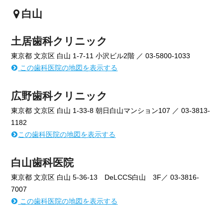
白山
土居歯科クリニック
東京都 文京区 白山 1-7-11 小沢ビル2階 ／ 03-5800-1033
この歯科医院の地図を表示する
広野歯科クリニック
東京都 文京区 白山 1-33-8 朝日白山マンション107 ／ 03-3813-
1182
この歯科医院の地図を表示する
白山歯科医院
東京都 文京区 白山 5-36-13 DeLCCS白山 3F／ 03-3816-
7007
この歯科医院の地図を表示する