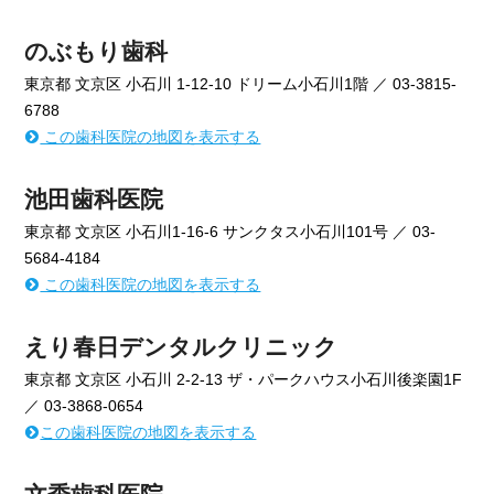
のぶもり歯科
東京都 文京区 小石川 1-12-10 ドリーム小石川1階 ／ 03-3815-
6788
この歯科医院の地図を表示する
池田歯科医院
東京都 文京区 小石川1-16-6 サンクタス小石川101号 ／ 03-
5684-4184
この歯科医院の地図を表示する
えり春日デンタルクリニック
東京都 文京区 小石川 2-2-13 ザ・パークハウス小石川後楽園1F
／ 03-3868-0654
この歯科医院の地図を表示する
文秀歯科医院