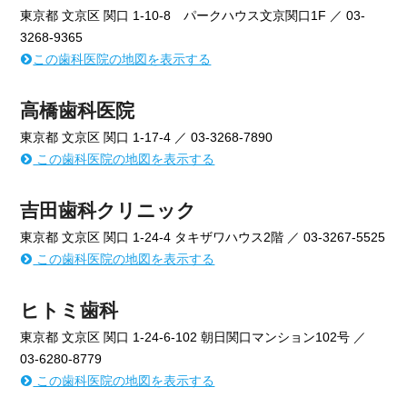
東京都 文京区 関口 1-10-8 パークハウス文京関口1F ／ 03-
3268-9365
この歯科医院の地図を表示する
高橋歯科医院
東京都 文京区 関口 1-17-4 ／ 03-3268-7890
この歯科医院の地図を表示する
吉田歯科クリニック
東京都 文京区 関口 1-24-4 タキザワハウス2階 ／ 03-3267-5525
この歯科医院の地図を表示する
ヒトミ歯科
東京都 文京区 関口 1-24-6-102 朝日関口マンション102号 ／
03-6280-8779
この歯科医院の地図を表示する