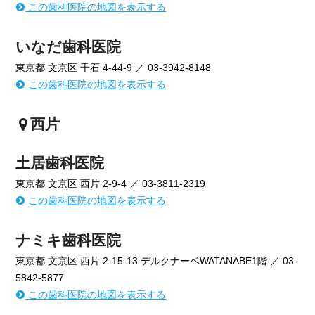
この歯科医院の地図を表示する
いなだ歯科医院
東京都 文京区 千石 4-44-9 ／ 03-3942-8148
この歯科医院の地図を表示する
西片
土居歯科医院
東京都 文京区 西片 2-9-4 ／ 03-3811-2319
この歯科医院の地図を表示する
ナミキ歯科医院
東京都 文京区 西片 2-15-13 デルクナーベWATANABE1階 ／ 03-
5842-5877
この歯科医院の地図を表示する