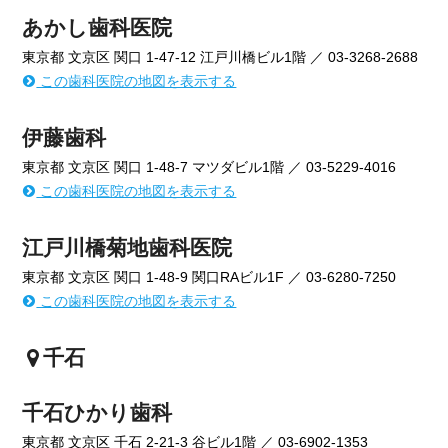
あかし歯科医院
東京都 文京区 関口 1-47-12 江戸川橋ビル1階 ／ 03-3268-2688
この歯科医院の地図を表示する
伊藤歯科
東京都 文京区 関口 1-48-7 マツダビル1階 ／ 03-5229-4016
この歯科医院の地図を表示する
江戸川橋菊地歯科医院
東京都 文京区 関口 1-48-9 関口RAビル1F ／ 03-6280-7250
この歯科医院の地図を表示する
千石
千石ひかり歯科
東京都 文京区 千石 2-21-3 谷ビル1階 ／ 03-6902-1353