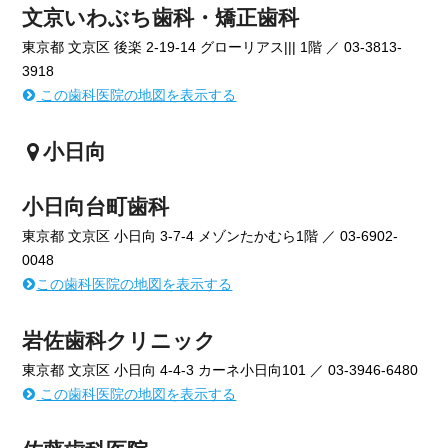
文京いわぶち歯科・矯正歯科
東京都 文京区 後楽 2-19-14 グローリアス||| 1階 ／ 03-3813-
3918
この歯科医院の地図を表示する
小日向
小日向台町歯科
東京都 文京区 小日向 3-7-4 メゾンたかむら1階 ／ 03-6902-
0048
この歯科医院の地図を表示する
岩佐歯科クリニック
東京都 文京区 小日向 4-4-3 カーネ小日向101 ／ 03-3946-6480
この歯科医院の地図を表示する