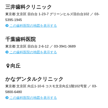
三井歯科クリニック
東京都 文京区 目白台 1-23-7 グリーンヒルズ目白台102 ／ 03-
5395-1945
この歯科医院の地図を表示する
千葉歯科医院
東京都 文京区 目白台 2-6-12 ／ 03-3941-3689
この歯科医院の地図を表示する
向丘
かなデンタルクリニック
東京都 文京区 向丘1-10-6 コスモ文京向丘1階102号室 ／ 03-
5800-6480
この歯科医院の地図を表示する