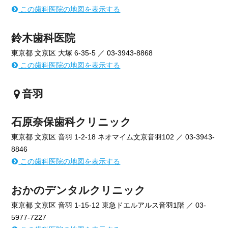
この歯科医院の地図を表示する
鈴木歯科医院
東京都 文京区 大塚 6-35-5 ／ 03-3943-8868
この歯科医院の地図を表示する
音羽
石原奈保歯科クリニック
東京都 文京区 音羽 1-2-18 ネオマイム文京音羽102 ／ 03-3943-
8846
この歯科医院の地図を表示する
おかのデンタルクリニック
東京都 文京区 音羽 1-15-12 東急ドエルアルス音羽1階 ／ 03-
5977-7227