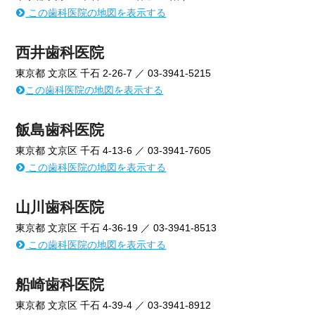
この歯科医院の地図を表示する
西井歯科医院
東京都 文京区 千石 2-26-7 ／ 03-3941-5215
この歯科医院の地図を表示する
飯島歯科医院
東京都 文京区 千石 4-13-6 ／ 03-3941-7605
この歯科医院の地図を表示する
山川歯科医院
東京都 文京区 千石 4-36-19 ／ 03-3941-8513
この歯科医院の地図を表示する
船崎歯科医院
東京都 文京区 千石 4-39-4 ／ 03-3941-8912