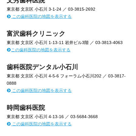
東京都 文京区 小石川 3-1-24 ／ 03-3815-2692
この歯科医院の地図を表示する
富沢歯科クリニック
東京都 文京区 小石川 1-13-11 岩井ビル3階 ／ 03-3813-4063
この歯科医院の地図を表示する
歯科医院デンタル小石川
東京都 文京区 小石川 4-5-6 フォーラム小石川202 ／ 03-3817-
0888
この歯科医院の地図を表示する
時岡歯科医院
東京都 文京区 小石川 4-13-16 ／ 03-5684-3668
この歯科医院の地図を表示する