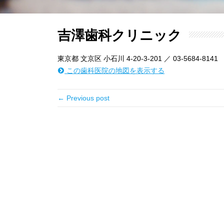
吉澤歯科クリニック
東京都 文京区 小石川 4-20-3-201 ／ 03-5684-8141
この歯科医院の地図を表示する
← Previous post