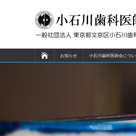
お知らせ
小石川歯科医師会につい