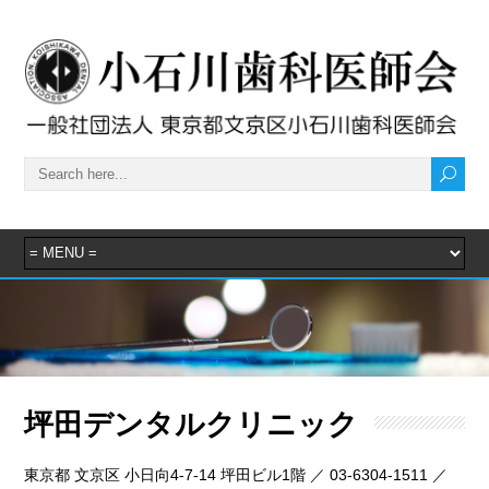
坪田デンタルクリニック
東京都 文京区 小日向4-7-14 坪田ビル1階 ／ 03-6304-1511 ／