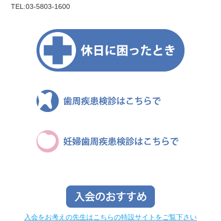
TEL:03-5803-1600
入会をお考えの先生はこちらの特設サイトをご覧下さい