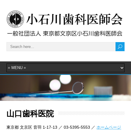
山口歯科医院
東京都 文京区 音羽 1-17-13 ／ 03-5395-5553 ／
ホームページ